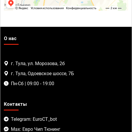
О нас
г. Тула, ул. Морозова, 2б
г. Тула, Одоевское шоссе, 7Б
Пн-Сб | 09:00 - 19:00
Контакты
Telegram: EuroCT_bot
Max: Евро Чип Тюнинг