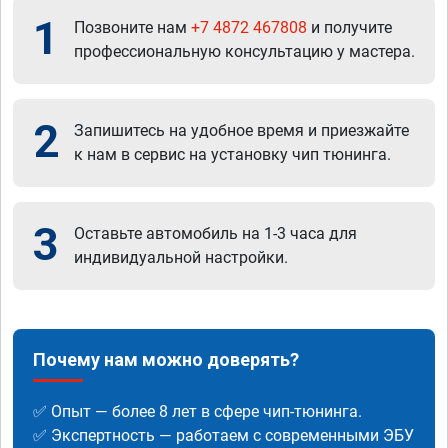
1
Позвоните нам
+7 4872 467808
и получите
профессиональную консультацию у мастера.
2
Запишитесь на удобное время и приезжайте
к нам в сервис на установку чип тюнинга.
3
Оставьте автомобиль на 1-3 часа для
индивидуальной настройки.
Почему нам можно доверять?
✅ Опыт — более 8 лет в сфере чип-тюнинга.
✅ Экспертность — работаем с современными ЭБУ