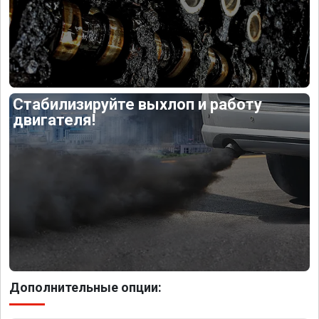
Стабилизируйте выхлоп и работу
двигателя!
Дополнительные опции: