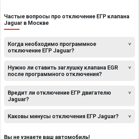
Частые вопросы про отключение ЕГР клапана
Jaguar в Москве
Когда необходимо программное
отключение ЕГР Jaguar?
Нужно ли ставить заглушку клапана EGR
после программного отключения?
Вредит ли отключение ЕГР двигателю
Jaguar?
Каковы минусы отключения ЕГР Jaguar?
Вы не узнаете ваш автомобиль!