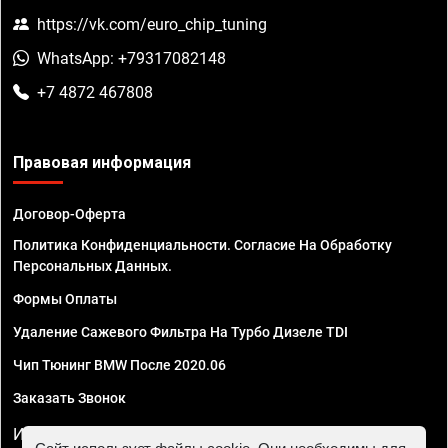
https://vk.com/euro_chip_tuning
WhatsApp: +79317082148
+7 4872 467808
Правовая информация
Договор-Оферта
Политика Конфиденциальности. Согласие На Обработку
Персональных Данных.
Формы Оплаты
Удаление Сажевого Фильтра На Турбо Дизеле TDI
Чип Тюнинг BMW После 2020.06
Заказать Звонок
ИП Смирнов Георгий Павлович. ИНН 781302555843,