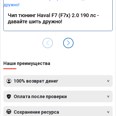
Чип тюнинг Haval F7 (F7x) 2.0 190 лс -
давайте шить дружно!
Наши преимущества
100% возврат денег
Оплата после проверки
Сохранение ресурса