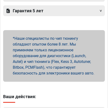
Гарантия 5 лет
Наши специалисты по чип тюнингу
обладают опытом более 8 лет. Мы
применяем только лицензионное
оборудование для диагностики (Launch,
Autel) и чип тюнинга (Flex, Kess 3, Autotuner,
Bitbox, PCMFlash), что гарантирует
безопасность для электроники вашего авто.
Ваши действия: