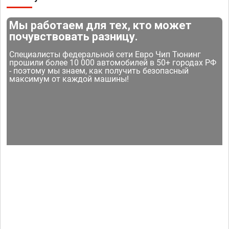
Мы работаем для тех, кто может
почувствовать разницу.
Специалисты федеральной сети Евро Чип Тюнинг
прошили более 10 000 автомобилей в 50+ городах РФ
- поэтому мы знаем, как получить безопасный
максимум от каждой машины!