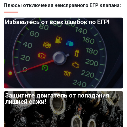
Плюсы отключения неисправного ЕГР клапана:
Избавьтесь от всех ошибок по ЕГР!
Защитите двигатель от попадания
лишней сажи!