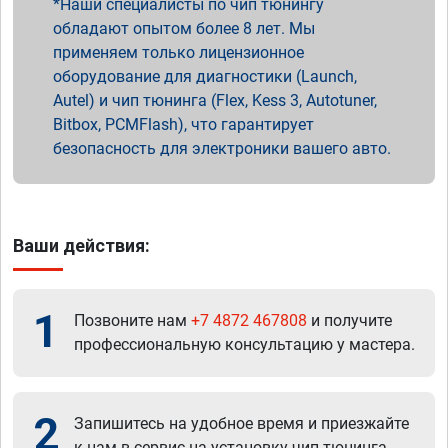
Наши специалисты по чип тюнингу
обладают опытом более 8 лет. Мы
применяем только лицензионное
оборудование для диагностики (Launch,
Autel) и чип тюнинга (Flex, Kess 3, Autotuner,
Bitbox, PCMFlash), что гарантирует
безопасность для электроники вашего авто.
Ваши действия:
1
Позвоните нам
+7 4872 467808
и получите
профессиональную консультацию у мастера.
2
Запишитесь на удобное время и приезжайте
к нам в сервис на установку чип тюнинга.