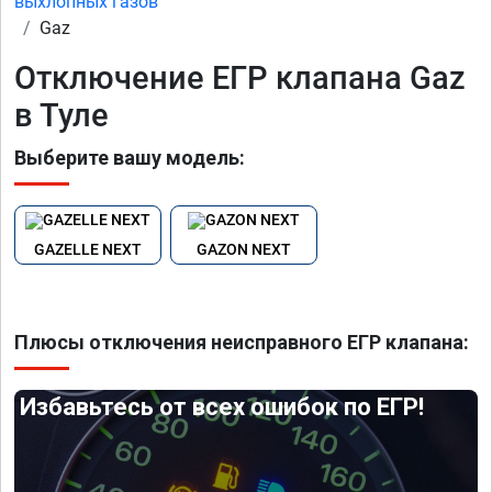
выхлопных газов
Gaz
Отключение ЕГР клапана Gaz
в Туле
Выберите вашу модель:
GAZELLE NEXT
GAZON NEXT
Плюсы отключения неисправного ЕГР клапана:
Избавьтесь от всех ошибок по ЕГР!