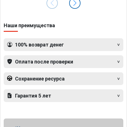
Наши преимущества
100% возврат денег
Оплата после проверки
Сохранение ресурса
Гарантия 5 лет