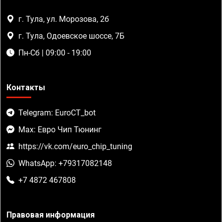
г. Тула, ул. Морозова, 2б
г. Тула, Одоевское шоссе, 7Б
Пн-Сб | 09:00 - 19:00
Контакты
Telegram: EuroCT_bot
Max: Евро Чип Тюнинг
https://vk.com/euro_chip_tuning
WhatsApp: +79317082148
+7 4872 467808
Правовая информация