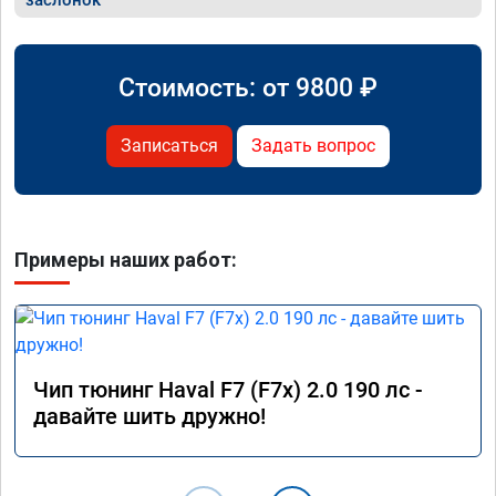
Стоимость: от
9800
₽
Записаться
Задать вопрос
Примеры наших работ:
Чип тюнинг Haval F7 (F7x) 2.0 190 лс -
давайте шить дружно!