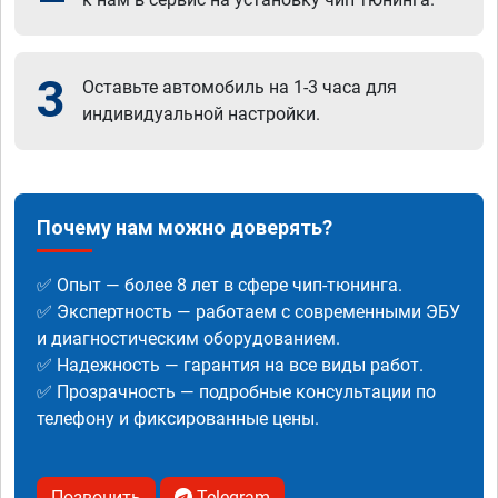
3
Оставьте автомобиль на 1-3 часа для
индивидуальной настройки.
Почему нам можно доверять?
✅ Опыт — более 8 лет в сфере чип-тюнинга.
✅ Экспертность — работаем с современными ЭБУ
и диагностическим оборудованием.
✅ Надежность — гарантия на все виды работ.
✅ Прозрачность — подробные консультации по
телефону и фиксированные цены.
Позвонить
Telegram