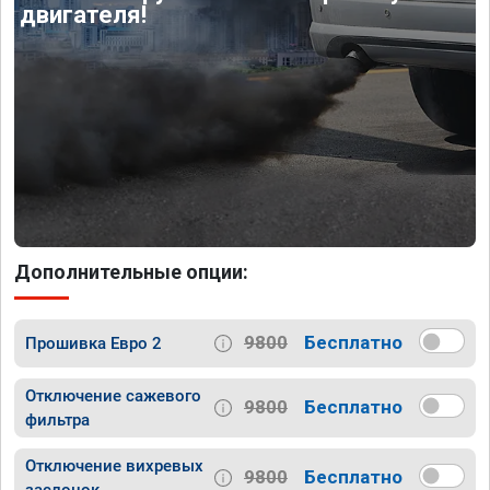
двигателя!
Дополнительные опции:
9800
Бесплатно
Прошивка Евро 2
Отключение сажевого
9800
Бесплатно
фильтра
Отключение вихревых
9800
Бесплатно
заслонок