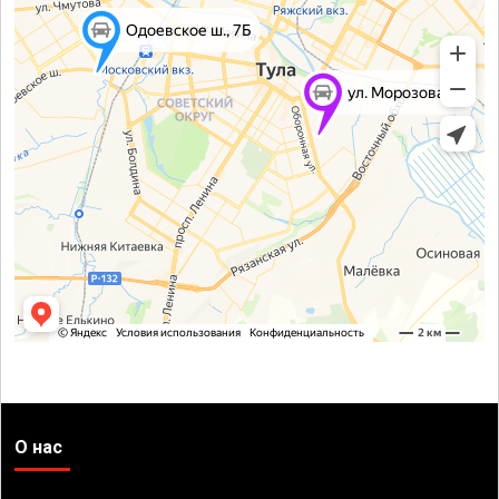
О нас