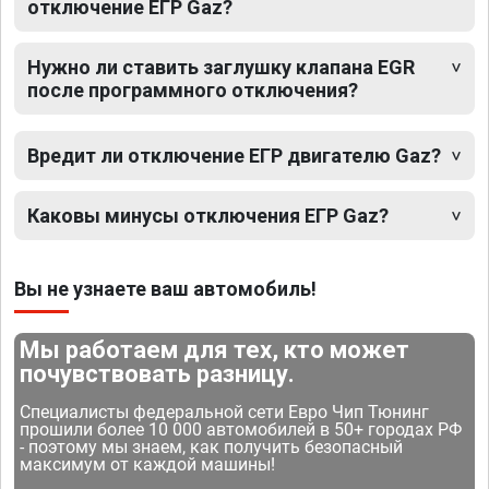
отключение ЕГР Gaz?
Нужно ли ставить заглушку клапана EGR
после программного отключения?
Вредит ли отключение ЕГР двигателю Gaz?
Каковы минусы отключения ЕГР Gaz?
Вы не узнаете ваш автомобиль!
Мы работаем для тех, кто может
почувствовать разницу.
Специалисты федеральной сети Евро Чип Тюнинг
прошили более 10 000 автомобилей в 50+ городах РФ
- поэтому мы знаем, как получить безопасный
максимум от каждой машины!