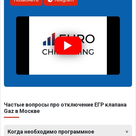
Частые вопросы про отключение ЕГР клапана
Gaz в Москве
Когда необходимо программное