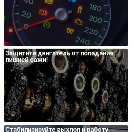
Защитите двигатель от попадания
лишней сажи!
Стабилизируйте выхлоп и работу